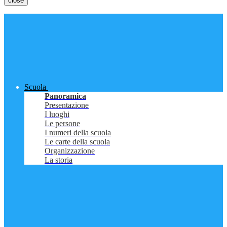
close
Scuola
Panoramica
Presentazione
I luoghi
Le persone
I numeri della scuola
Le carte della scuola
Organizzazione
La storia