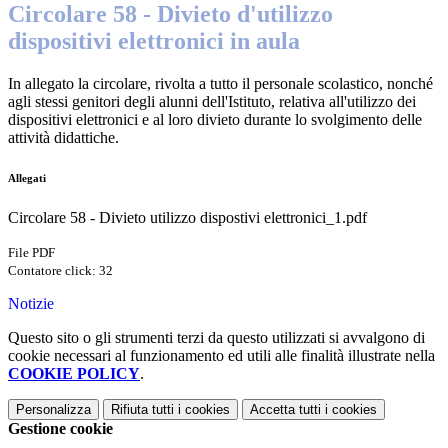
Circolare 58 - Divieto d'utilizzo
dispositivi elettronici in aula
In allegato la circolare, rivolta a tutto il personale scolastico, nonché
agli stessi genitori degli alunni dell'Istituto, relativa all'utilizzo dei
dispositivi elettronici e al loro divieto durante lo svolgimento delle
attività didattiche.
Allegati
Circolare 58 - Divieto utilizzo dispostivi elettronici_1.pdf
File PDF
Contatore click: 32
Notizie
Questo sito o gli strumenti terzi da questo utilizzati si avvalgono di
cookie necessari al funzionamento ed utili alle finalità illustrate nella
COOKIE POLICY
.
Personalizza
Rifiuta tutti
i cookies
Accetta tutti
i cookies
Gestione cookie