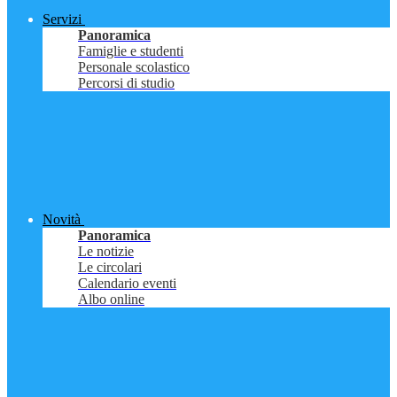
Servizi
Panoramica
Famiglie e studenti
Personale scolastico
Percorsi di studio
Novità
Panoramica
Le notizie
Le circolari
Calendario eventi
Albo online