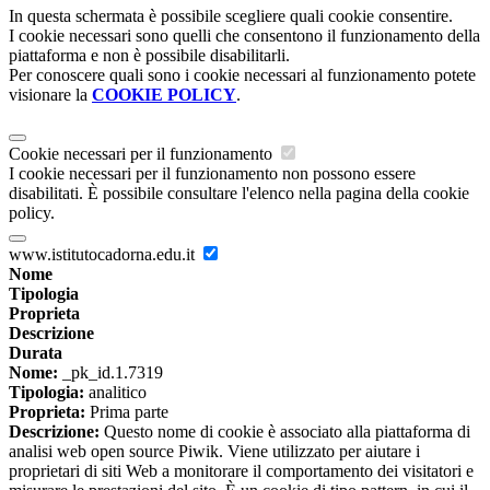
In questa schermata è possibile scegliere quali cookie consentire.
I cookie necessari sono quelli che consentono il funzionamento della
piattaforma e non è possibile disabilitarli.
Per conoscere quali sono i cookie necessari al funzionamento potete
visionare la
COOKIE POLICY
.
Cookie necessari per il funzionamento
I cookie necessari per il funzionamento non possono essere
disabilitati. È possibile consultare l'elenco nella pagina della cookie
policy.
www.istitutocadorna.edu.it
Nome
Tipologia
Proprieta
Descrizione
Durata
Nome:
_pk_id.1.7319
Tipologia:
analitico
Proprieta:
Prima parte
Descrizione:
Questo nome di cookie è associato alla piattaforma di
analisi web open source Piwik. Viene utilizzato per aiutare i
proprietari di siti Web a monitorare il comportamento dei visitatori e