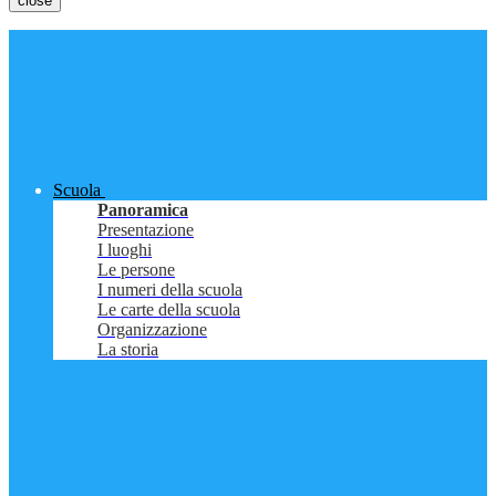
close
Scuola
Panoramica
Presentazione
I luoghi
Le persone
I numeri della scuola
Le carte della scuola
Organizzazione
La storia