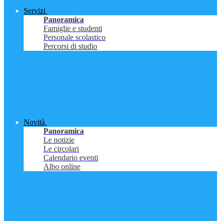
Servizi
Panoramica
Famiglie e studenti
Personale scolastico
Percorsi di studio
Novità
Panoramica
Le notizie
Le circolari
Calendario eventi
Albo online