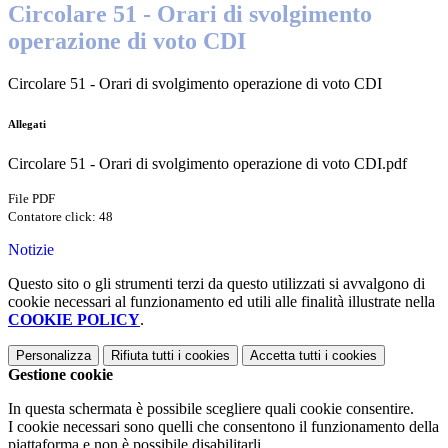
Circolare 51 - Orari di svolgimento
operazione di voto CDI
Circolare 51 - Orari di svolgimento operazione di voto CDI
Allegati
Circolare 51 - Orari di svolgimento operazione di voto CDI.pdf
File PDF
Contatore click: 48
Notizie
Questo sito o gli strumenti terzi da questo utilizzati si avvalgono di
cookie necessari al funzionamento ed utili alle finalità illustrate nella
COOKIE POLICY
.
Personalizza
Rifiuta tutti
i cookies
Accetta tutti
i cookies
Gestione cookie
In questa schermata è possibile scegliere quali cookie consentire.
I cookie necessari sono quelli che consentono il funzionamento della
piattaforma e non è possibile disabilitarli.