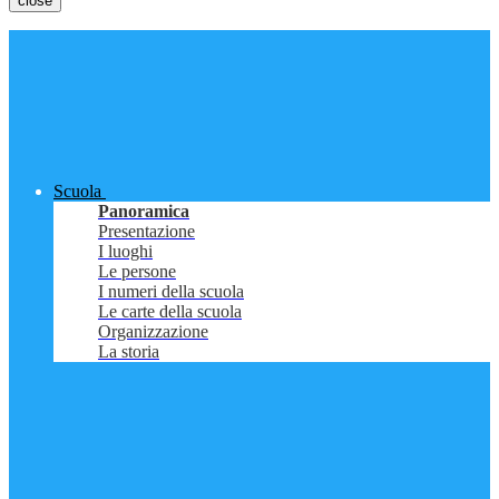
close
Scuola
Panoramica
Presentazione
I luoghi
Le persone
I numeri della scuola
Le carte della scuola
Organizzazione
La storia