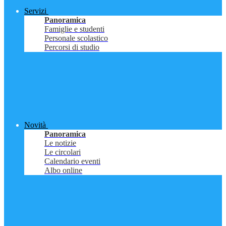
Servizi
Panoramica
Famiglie e studenti
Personale scolastico
Percorsi di studio
Novità
Panoramica
Le notizie
Le circolari
Calendario eventi
Albo online