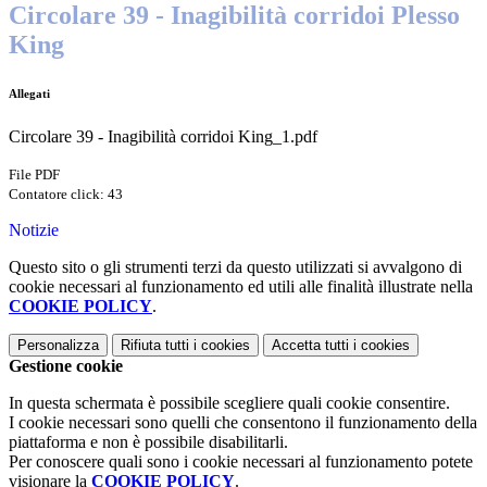
Circolare 39 - Inagibilità corridoi Plesso
King
Allegati
Circolare 39 - Inagibilità corridoi King_1.pdf
File PDF
Contatore click: 43
Notizie
Questo sito o gli strumenti terzi da questo utilizzati si avvalgono di
cookie necessari al funzionamento ed utili alle finalità illustrate nella
COOKIE POLICY
.
Personalizza
Rifiuta tutti
i cookies
Accetta tutti
i cookies
Gestione cookie
In questa schermata è possibile scegliere quali cookie consentire.
I cookie necessari sono quelli che consentono il funzionamento della
piattaforma e non è possibile disabilitarli.
Per conoscere quali sono i cookie necessari al funzionamento potete
visionare la
COOKIE POLICY
.