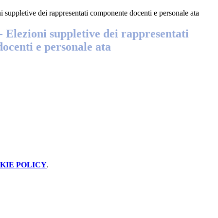
ni suppletive dei rappresentati componente docenti e personale ata
- Elezioni suppletive dei rappresentati
ocenti e personale ata
KIE POLICY
.