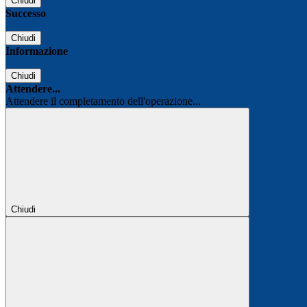
Chiudi
Successo
Chiudi
Informazione
Chiudi
Attendere...
Attendere il completamento dell'operazione...
Chiudi