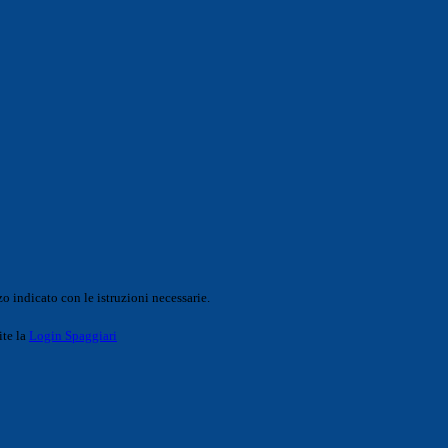
o indicato con le istruzioni necessarie.
ite la
Login Spaggiari