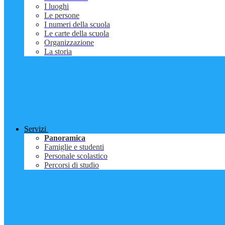
I luoghi
Le persone
I numeri della scuola
Le carte della scuola
Organizzazione
La storia
Servizi
Panoramica
Famiglie e studenti
Personale scolastico
Percorsi di studio