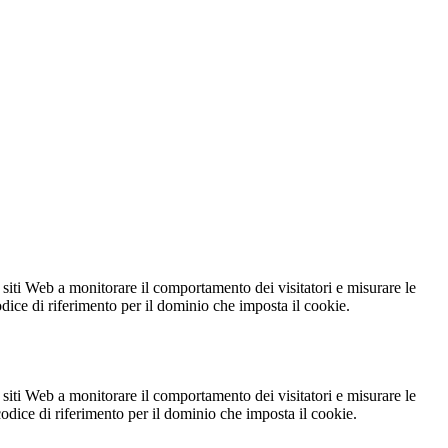
 siti Web a monitorare il comportamento dei visitatori e misurare le
codice di riferimento per il dominio che imposta il cookie.
 siti Web a monitorare il comportamento dei visitatori e misurare le
 codice di riferimento per il dominio che imposta il cookie.