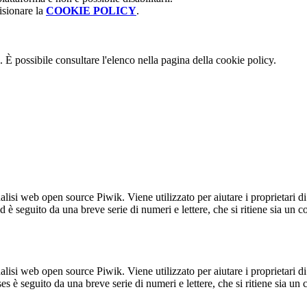
isionare la
COOKIE POLICY
.
 È possibile consultare l'elenco nella pagina della cookie policy.
lisi web open source Piwik. Viene utilizzato per aiutare i proprietari di
_id è seguito da una breve serie di numeri e lettere, che si ritiene sia un 
lisi web open source Piwik. Viene utilizzato per aiutare i proprietari di
_ses è seguito da una breve serie di numeri e lettere, che si ritiene sia un