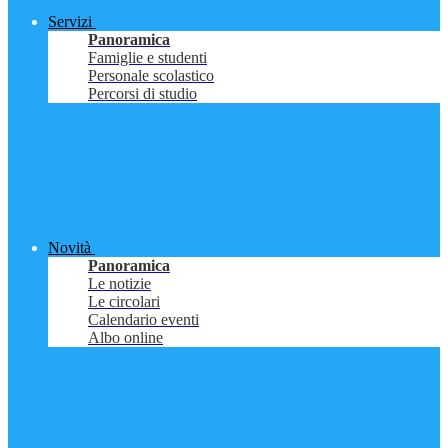
Servizi
Panoramica
Famiglie e studenti
Personale scolastico
Percorsi di studio
Novità
Panoramica
Le notizie
Le circolari
Calendario eventi
Albo online