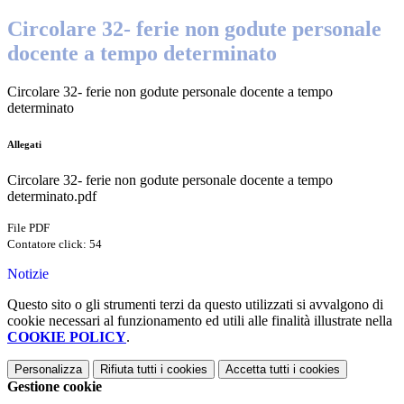
Circolare 32- ferie non godute personale
docente a tempo determinato
Circolare 32- ferie non godute personale docente a tempo
determinato
Allegati
Circolare 32- ferie non godute personale docente a tempo
determinato.pdf
File PDF
Contatore click: 54
Notizie
Questo sito o gli strumenti terzi da questo utilizzati si avvalgono di
cookie necessari al funzionamento ed utili alle finalità illustrate nella
COOKIE POLICY
.
Personalizza
Rifiuta tutti
i cookies
Accetta tutti
i cookies
Gestione cookie