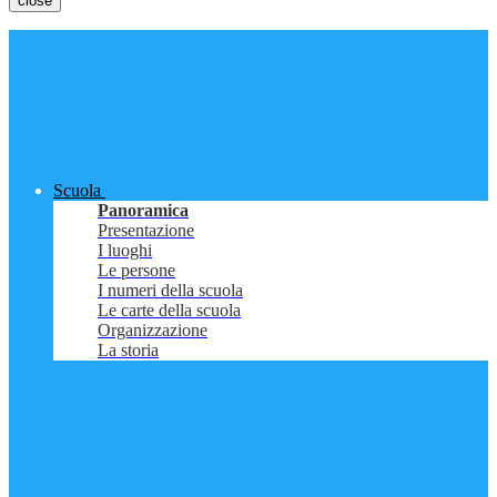
close
Scuola
Panoramica
Presentazione
I luoghi
Le persone
I numeri della scuola
Le carte della scuola
Organizzazione
La storia