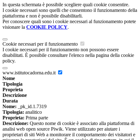
In questa schermata è possibile scegliere quali cookie consentire.
I cookie necessari sono quelli che consentono il funzionamento della
piattaforma e non è possibile disabilitarli.
Per conoscere quali sono i cookie necessari al funzionamento potete
visionare la
COOKIE POLICY
.
Cookie necessari per il funzionamento
I cookie necessari per il funzionamento non possono essere
disabilitati. È possibile consultare l'elenco nella pagina della cookie
policy.
www.istitutocadorna.edu.it
Nome
Tipologia
Proprieta
Descrizione
Durata
Nome:
_pk_id.1.7319
Tipologia:
analitico
Proprieta:
Prima parte
Descrizione:
Questo nome di cookie è associato alla piattaforma di
analisi web open source Piwik. Viene utilizzato per aiutare i
proprietari di siti Web a monitorare il comportamento dei visitatori e