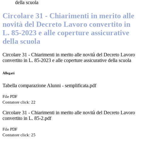
della scuola
Circolare 31 - Chiarimenti in merito alle
novità del Decreto Lavoro convertito in
L. 85-2023 e alle coperture assicurative
della scuola
Circolare 31 - Chiarimenti in merito alle novità del Decreto Lavoro
convertito in L. 85-2023 e alle coperture assicurative della scuola
Allegati
Tabella comparazione Alunni - semplificata.pdf
File PDF
Contatore click: 22
Circolare 31 - Chiarimenti in merito alle novità del Decreto Lavoro
convertito in L. 85-2.pdf
File PDF
Contatore click: 25