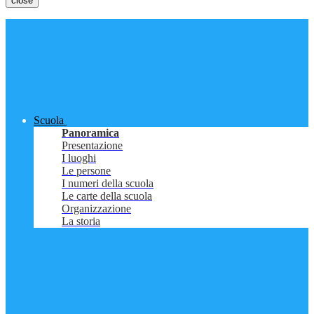
close
Scuola
Panoramica
Presentazione
I luoghi
Le persone
I numeri della scuola
Le carte della scuola
Organizzazione
La storia