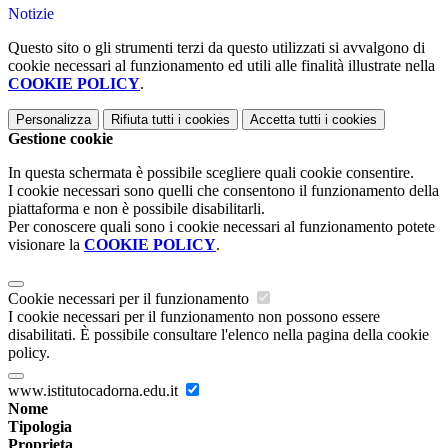
Notizie
Questo sito o gli strumenti terzi da questo utilizzati si avvalgono di
cookie necessari al funzionamento ed utili alle finalità illustrate nella
COOKIE POLICY
.
Personalizza
Rifiuta tutti
i cookies
Accetta tutti
i cookies
Gestione cookie
In questa schermata è possibile scegliere quali cookie consentire.
I cookie necessari sono quelli che consentono il funzionamento della
piattaforma e non è possibile disabilitarli.
Per conoscere quali sono i cookie necessari al funzionamento potete
visionare la
COOKIE POLICY
.
Cookie necessari per il funzionamento
I cookie necessari per il funzionamento non possono essere
disabilitati. È possibile consultare l'elenco nella pagina della cookie
policy.
www.istitutocadorna.edu.it
Nome
Tipologia
Proprieta