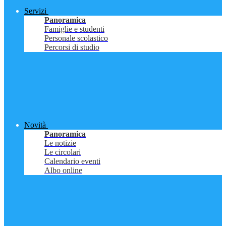
Servizi
Panoramica
Famiglie e studenti
Personale scolastico
Percorsi di studio
Novità
Panoramica
Le notizie
Le circolari
Calendario eventi
Albo online