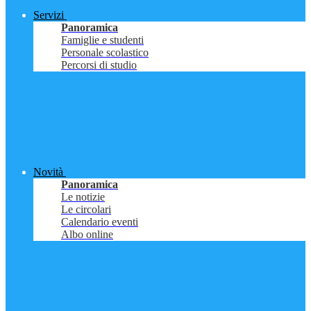
Servizi
Panoramica
Famiglie e studenti
Personale scolastico
Percorsi di studio
Novità
Panoramica
Le notizie
Le circolari
Calendario eventi
Albo online