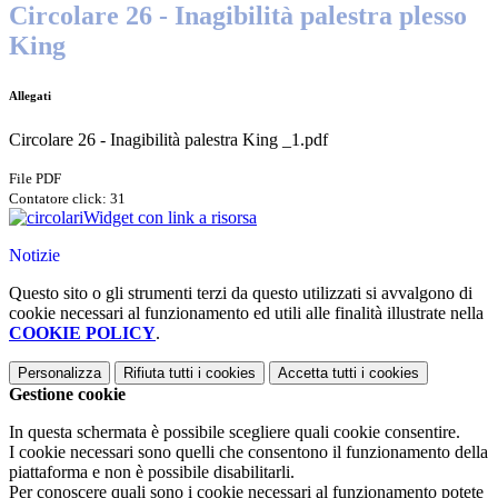
Circolare 26 - Inagibilità palestra plesso
King
Allegati
Circolare 26 - Inagibilità palestra King _1.pdf
File PDF
Contatore click: 31
Widget con link a risorsa
Notizie
Questo sito o gli strumenti terzi da questo utilizzati si avvalgono di
cookie necessari al funzionamento ed utili alle finalità illustrate nella
COOKIE POLICY
.
Personalizza
Rifiuta tutti
i cookies
Accetta tutti
i cookies
Gestione cookie
In questa schermata è possibile scegliere quali cookie consentire.
I cookie necessari sono quelli che consentono il funzionamento della
piattaforma e non è possibile disabilitarli.
Per conoscere quali sono i cookie necessari al funzionamento potete