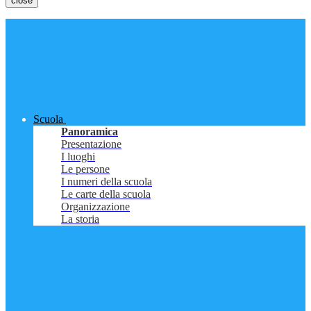
close
Scuola
Panoramica
Presentazione
I luoghi
Le persone
I numeri della scuola
Le carte della scuola
Organizzazione
La storia