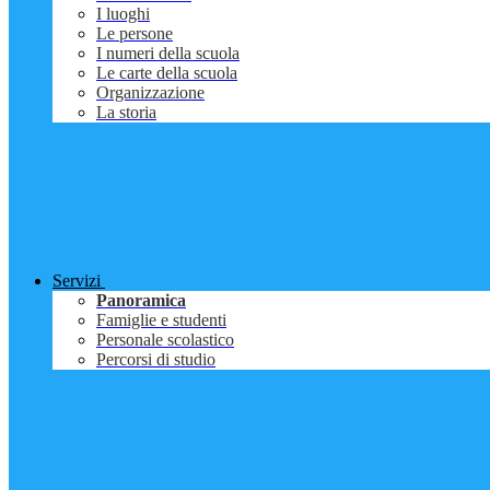
I luoghi
Le persone
I numeri della scuola
Le carte della scuola
Organizzazione
La storia
Servizi
Panoramica
Famiglie e studenti
Personale scolastico
Percorsi di studio