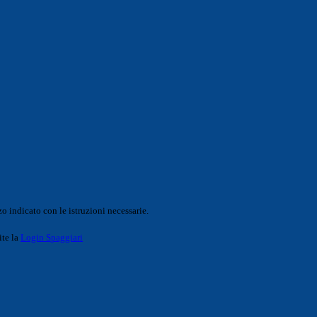
o indicato con le istruzioni necessarie.
ite la
Login Spaggiari