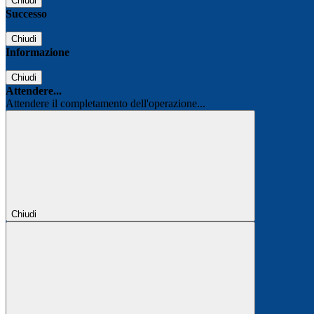
Chiudi
Successo
Chiudi
Informazione
Chiudi
Attendere...
Attendere il completamento dell'operazione...
Chiudi