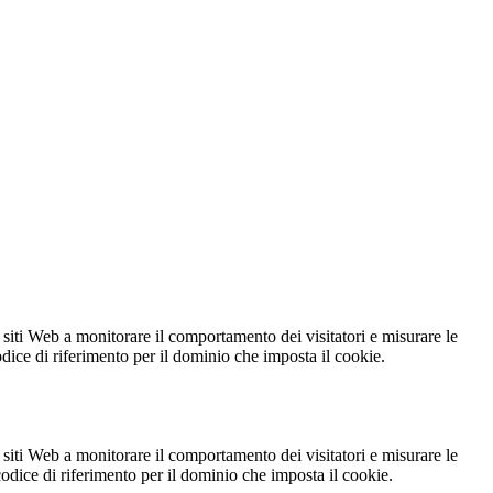
 siti Web a monitorare il comportamento dei visitatori e misurare le
codice di riferimento per il dominio che imposta il cookie.
 siti Web a monitorare il comportamento dei visitatori e misurare le
 codice di riferimento per il dominio che imposta il cookie.