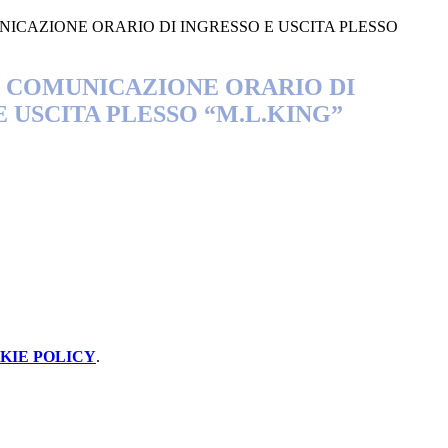
OMUNICAZIONE ORARIO DI INGRESSO E USCITA PLESSO
17- COMUNICAZIONE ORARIO DI
E USCITA PLESSO “M.L.KING”
KIE POLICY
.