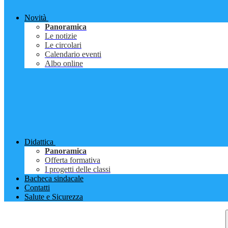
Novità
Panoramica
Le notizie
Le circolari
Calendario eventi
Albo online
Didattica
Panoramica
Offerta formativa
I progetti delle classi
Bacheca sindacale
Contatti
Salute e Sicurezza