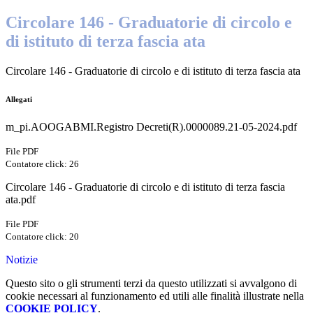
Circolare 146 - Graduatorie di circolo e
di istituto di terza fascia ata
Circolare 146 - Graduatorie di circolo e di istituto di terza fascia ata
Allegati
m_pi.AOOGABMI.Registro Decreti(R).0000089.21-05-2024.pdf
File PDF
Contatore click: 26
Circolare 146 - Graduatorie di circolo e di istituto di terza fascia
ata.pdf
File PDF
Contatore click: 20
Notizie
Questo sito o gli strumenti terzi da questo utilizzati si avvalgono di
cookie necessari al funzionamento ed utili alle finalità illustrate nella
COOKIE POLICY
.