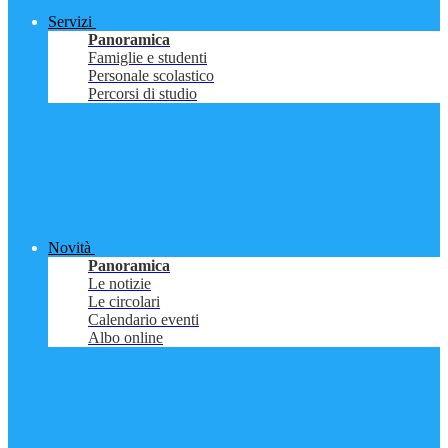
Servizi
Panoramica
Famiglie e studenti
Personale scolastico
Percorsi di studio
Novità
Panoramica
Le notizie
Le circolari
Calendario eventi
Albo online