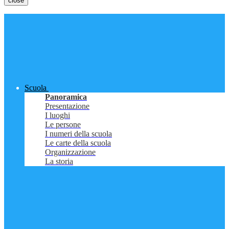
close
Scuola
Panoramica
Presentazione
I luoghi
Le persone
I numeri della scuola
Le carte della scuola
Organizzazione
La storia