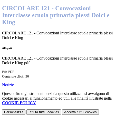
CIRCOLARE 121 - Convocazioni
Interclasse scuola primaria plessi Dolci e
King
CIRCOLARE 121 - Convocazioni Interclasse scuola primaria plessi
Dolci e King
Allegati
CIRCOLARE 121 - Convocazioni Interclasse scuola primaria plessi
Dolci e King.pdf
File PDF
Contatore click: 30
Notizie
Questo sito o gli strumenti terzi da questo utilizzati si avvalgono di
cookie necessari al funzionamento ed utili alle finalità illustrate nella
COOKIE POLICY
.
Personalizza
Rifiuta tutti
i cookies
Accetta tutti
i cookies