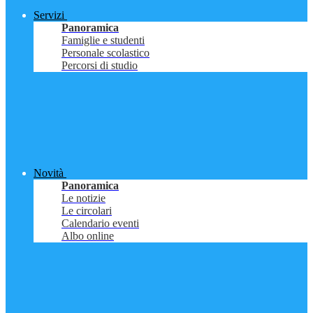
Servizi
Panoramica
Famiglie e studenti
Personale scolastico
Percorsi di studio
Novità
Panoramica
Le notizie
Le circolari
Calendario eventi
Albo online