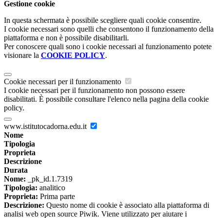
Gestione cookie
In questa schermata è possibile scegliere quali cookie consentire.
I cookie necessari sono quelli che consentono il funzionamento della
piattaforma e non è possibile disabilitarli.
Per conoscere quali sono i cookie necessari al funzionamento potete
visionare la
COOKIE POLICY
.
Cookie necessari per il funzionamento
I cookie necessari per il funzionamento non possono essere
disabilitati. È possibile consultare l'elenco nella pagina della cookie
policy.
www.istitutocadorna.edu.it
Nome
Tipologia
Proprieta
Descrizione
Durata
Nome:
_pk_id.1.7319
Tipologia:
analitico
Proprieta:
Prima parte
Descrizione:
Questo nome di cookie è associato alla piattaforma di
analisi web open source Piwik. Viene utilizzato per aiutare i