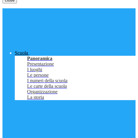
close
Scuola
Panoramica
Presentazione
I luoghi
Le persone
I numeri della scuola
Le carte della scuola
Organizzazione
La storia