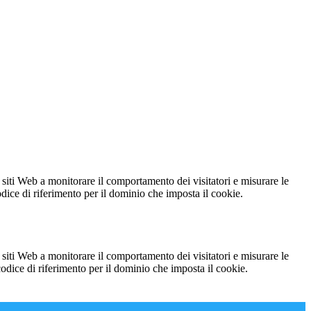
 siti Web a monitorare il comportamento dei visitatori e misurare le
codice di riferimento per il dominio che imposta il cookie.
 siti Web a monitorare il comportamento dei visitatori e misurare le
 codice di riferimento per il dominio che imposta il cookie.