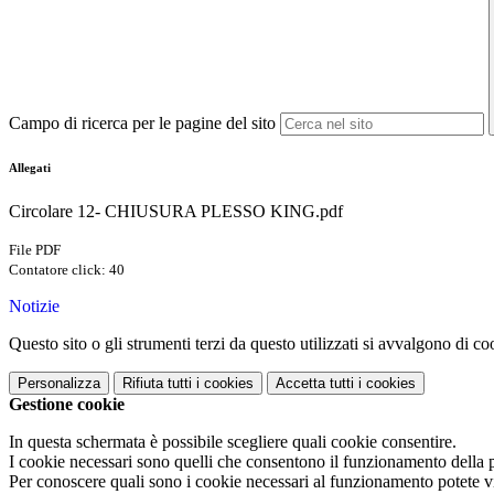
Campo di ricerca per le pagine del sito
Allegati
Circolare 12- CHIUSURA PLESSO KING.pdf
File PDF
Contatore click: 40
Notizie
Questo sito o gli strumenti terzi da questo utilizzati si avvalgono di coo
Personalizza
Rifiuta tutti
i cookies
Accetta tutti
i cookies
Gestione cookie
In questa schermata è possibile scegliere quali cookie consentire.
I cookie necessari sono quelli che consentono il funzionamento della pi
Per conoscere quali sono i cookie necessari al funzionamento potete v