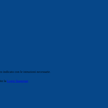
o indicato con le istruzioni necessarie.
ite la
Login Spaggiari