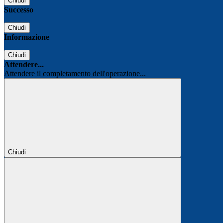
Chiudi
Successo
Chiudi
Informazione
Chiudi
Attendere...
Attendere il completamento dell'operazione...
Chiudi