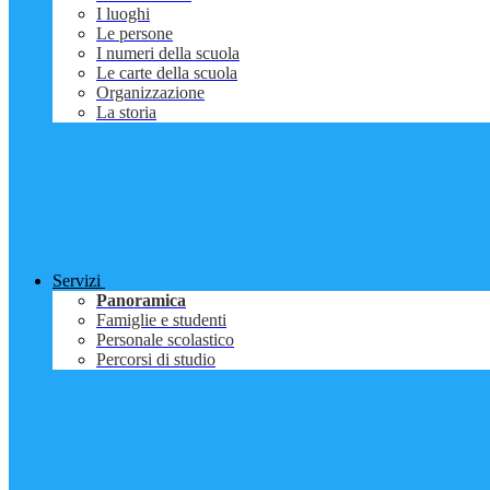
I luoghi
Le persone
I numeri della scuola
Le carte della scuola
Organizzazione
La storia
Servizi
Panoramica
Famiglie e studenti
Personale scolastico
Percorsi di studio