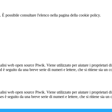
 È possibile consultare l'elenco nella pagina della cookie policy.
lisi web open source Piwik. Viene utilizzato per aiutare i proprietari di
_id è seguito da una breve serie di numeri e lettere, che si ritiene sia un 
lisi web open source Piwik. Viene utilizzato per aiutare i proprietari di
_ses è seguito da una breve serie di numeri e lettere, che si ritiene sia un