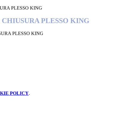
IUSURA PLESSO KING
12- CHIUSURA PLESSO KING
IUSURA PLESSO KING
KIE POLICY
.