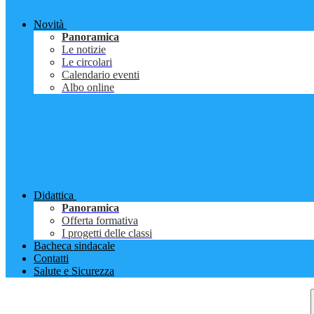
Novità
Panoramica
Le notizie
Le circolari
Calendario eventi
Albo online
Didattica
Panoramica
Offerta formativa
I progetti delle classi
Bacheca sindacale
Contatti
Salute e Sicurezza