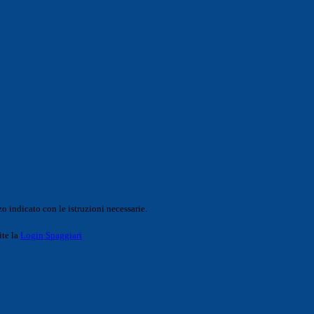
o indicato con le istruzioni necessarie.
ite la
Login Spaggiari