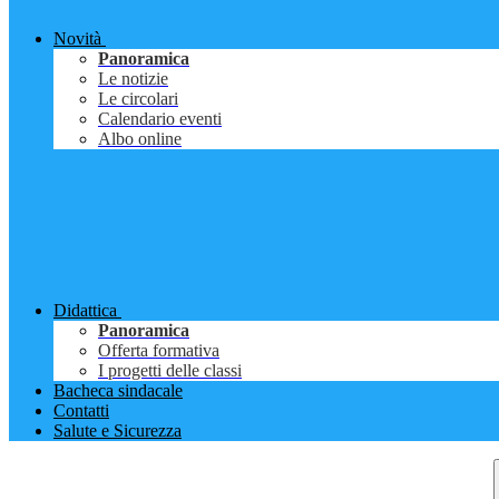
Novità
Panoramica
Le notizie
Le circolari
Calendario eventi
Albo online
Didattica
Panoramica
Offerta formativa
I progetti delle classi
Bacheca sindacale
Contatti
Salute e Sicurezza