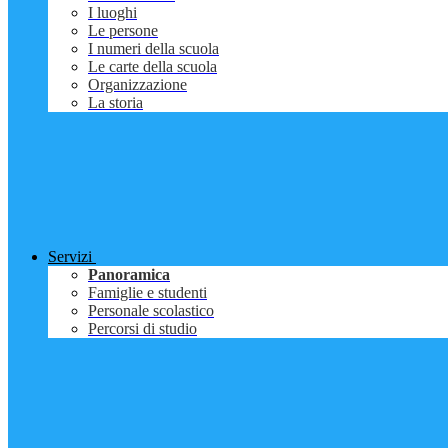
I luoghi
Le persone
I numeri della scuola
Le carte della scuola
Organizzazione
La storia
Servizi
Panoramica
Famiglie e studenti
Personale scolastico
Percorsi di studio