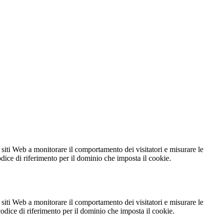
 siti Web a monitorare il comportamento dei visitatori e misurare le
codice di riferimento per il dominio che imposta il cookie.
 siti Web a monitorare il comportamento dei visitatori e misurare le
 codice di riferimento per il dominio che imposta il cookie.