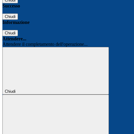
Chiudi
Successo
Chiudi
Informazione
Chiudi
Attendere...
Attendere il completamento dell'operazione...
Chiudi