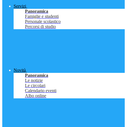
Servizi
Panoramica
Famiglie e studenti
Personale scolastico
Percorsi di studio
Novità
Panoramica
Le notizie
Le circolari
Calendario eventi
Albo online