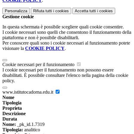
COOKIE POLICY
.
Personalizza
Rifiuta tutti
i cookies
Accetta tutti
i cookies
Gestione cookie
In questa schermata è possibile scegliere quali cookie consentire.
I cookie necessari sono quelli che consentono il funzionamento della
piattaforma e non è possibile disabilitarli.
Per conoscere quali sono i cookie necessari al funzionamento potete
visionare la
COOKIE POLICY
.
Cookie necessari per il funzionamento
I cookie necessari per il funzionamento non possono essere
disabilitati. È possibile consultare l'elenco nella pagina della cookie
policy.
www.istitutocadorna.edu.it
Nome
Tipologia
Proprieta
Descrizione
Durata
Nome:
_pk_id.1.7319
Tipologia:
analitico