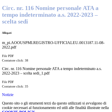
Circ. nr. 116 Nomine personale ATA a
tempo indeterminato a.s. 2022-2023 –
scelta sedi
Allegati
m_pi.AOOUSPMI.REGISTRO-UFFICIALEU.0013187.11-08-
2022.pdf
File PDF
Contatore click: 38
Circ. nr. 116 Nomine personale ATA a tempo indeterminato a.s.
2022-2023 – scelta sedi_1.pdf
File PDF
Contatore click: 35
Notizie
Questo sito o gli strumenti terzi da questo utilizzati si avvalgono di
cookie necessari al funzionamento ed utili alle finalità illustrate nella