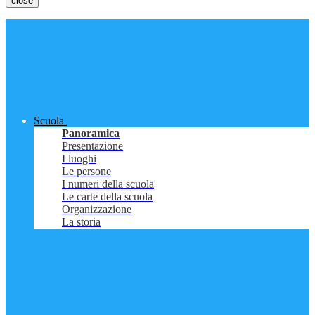
close
Scuola
Panoramica
Presentazione
I luoghi
Le persone
I numeri della scuola
Le carte della scuola
Organizzazione
La storia