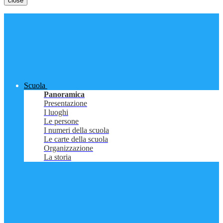
close
Scuola
Panoramica
Presentazione
I luoghi
Le persone
I numeri della scuola
Le carte della scuola
Organizzazione
La storia