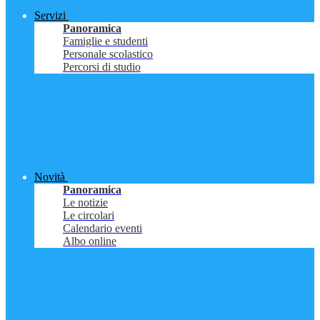
Servizi
Panoramica
Famiglie e studenti
Personale scolastico
Percorsi di studio
Novità
Panoramica
Le notizie
Le circolari
Calendario eventi
Albo online