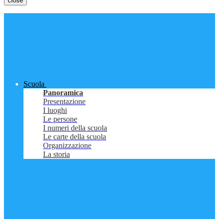
close
Scuola
Panoramica
Presentazione
I luoghi
Le persone
I numeri della scuola
Le carte della scuola
Organizzazione
La storia