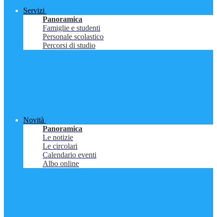
Servizi
Panoramica
Famiglie e studenti
Personale scolastico
Percorsi di studio
Novità
Panoramica
Le notizie
Le circolari
Calendario eventi
Albo online