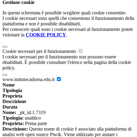
Gestione cookie
In questa schermata è possibile scegliere quali cookie consentire.
I cookie necessari sono quelli che consentono il funzionamento della
piattaforma e non è possibile disabilitarli.
Per conoscere quali sono i cookie necessari al funzionamento potete
visionare la
COOKIE POLICY
.
Cookie necessari per il funzionamento
I cookie necessari per il funzionamento non possono essere
disabilitati. È possibile consultare l'elenco nella pagina della cookie
policy.
www.istitutocadorna.edu.it
Nome
Tipologia
Proprieta
Descrizione
Durata
Nome:
_pk_id.1.7319
Tipologia:
analitico
Proprieta:
Prima parte
Descrizione:
Questo nome di cookie è associato alla piattaforma di
analisi web open source Piwik. Viene utilizzato per aiutare i