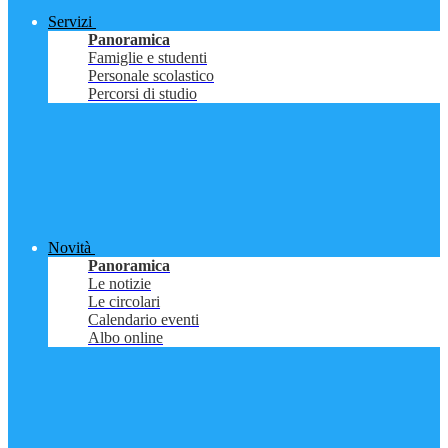
Servizi
Panoramica
Famiglie e studenti
Personale scolastico
Percorsi di studio
Novità
Panoramica
Le notizie
Le circolari
Calendario eventi
Albo online