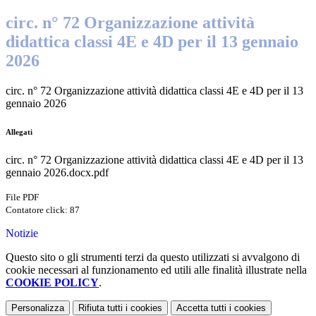
circ. n° 72 Organizzazione attività
didattica classi 4E e 4D per il 13 gennaio
2026
circ. n° 72 Organizzazione attività didattica classi 4E e 4D per il 13
gennaio 2026
Allegati
circ. n° 72 Organizzazione attività didattica classi 4E e 4D per il 13
gennaio 2026.docx.pdf
File PDF
Contatore click: 87
Notizie
Questo sito o gli strumenti terzi da questo utilizzati si avvalgono di
cookie necessari al funzionamento ed utili alle finalità illustrate nella
COOKIE POLICY
.
Personalizza
Rifiuta tutti
i cookies
Accetta tutti
i cookies