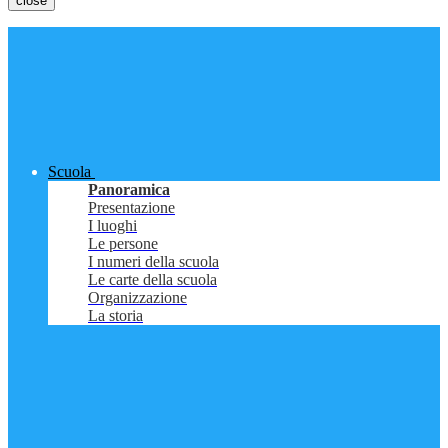
close
Scuola
Panoramica
Presentazione
I luoghi
Le persone
I numeri della scuola
Le carte della scuola
Organizzazione
La storia