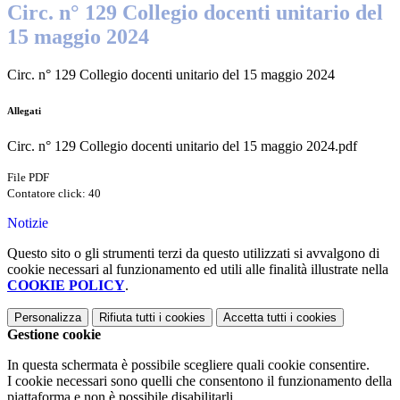
Circ. n° 129 Collegio docenti unitario del
15 maggio 2024
Circ. n° 129 Collegio docenti unitario del 15 maggio 2024
Allegati
Circ. n° 129 Collegio docenti unitario del 15 maggio 2024.pdf
File PDF
Contatore click: 40
Notizie
Questo sito o gli strumenti terzi da questo utilizzati si avvalgono di
cookie necessari al funzionamento ed utili alle finalità illustrate nella
COOKIE POLICY
.
Personalizza
Rifiuta tutti
i cookies
Accetta tutti
i cookies
Gestione cookie
In questa schermata è possibile scegliere quali cookie consentire.
I cookie necessari sono quelli che consentono il funzionamento della
piattaforma e non è possibile disabilitarli.