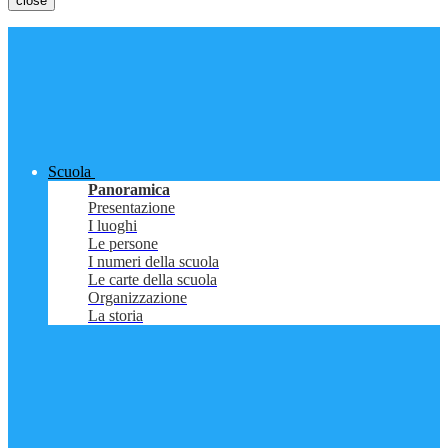
close
Scuola
Panoramica
Presentazione
I luoghi
Le persone
I numeri della scuola
Le carte della scuola
Organizzazione
La storia