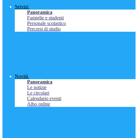
Servizi
Panoramica
Famiglie e studenti
Personale scolastico
Percorsi di studio
Novità
Panoramica
Le notizie
Le circolari
Calendario eventi
Albo online