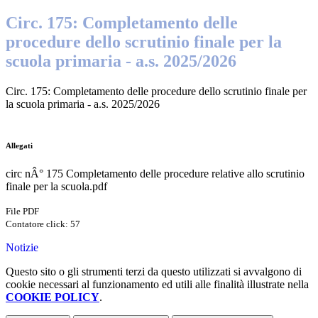
Circ. 175: Completamento delle
procedure dello scrutinio finale per la
scuola primaria - a.s. 2025/2026
Circ. 175: Completamento delle procedure dello scrutinio finale per
la scuola primaria - a.s. 2025/2026
Allegati
circ nÂ° 175 Completamento delle procedure relative allo scrutinio
finale per la scuola.pdf
File PDF
Contatore click: 57
Notizie
Questo sito o gli strumenti terzi da questo utilizzati si avvalgono di
cookie necessari al funzionamento ed utili alle finalità illustrate nella
COOKIE POLICY
.