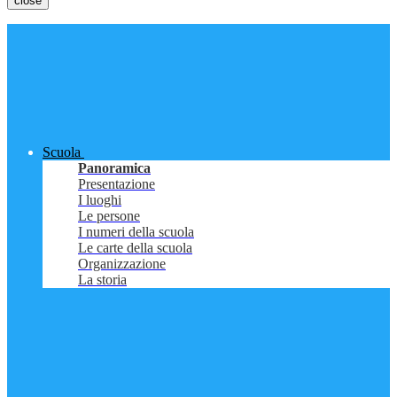
close
Scuola
Panoramica
Presentazione
I luoghi
Le persone
I numeri della scuola
Le carte della scuola
Organizzazione
La storia