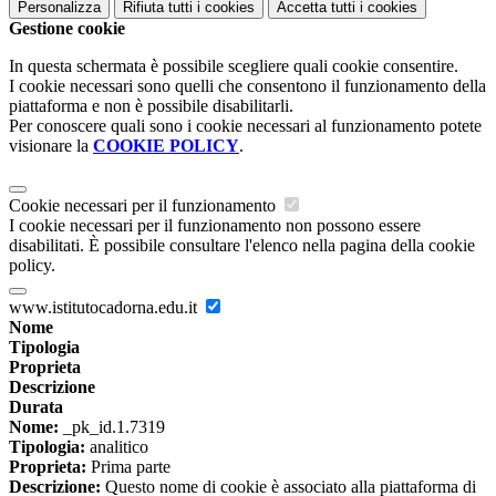
Personalizza
Rifiuta tutti
i cookies
Accetta tutti
i cookies
Gestione cookie
In questa schermata è possibile scegliere quali cookie consentire.
I cookie necessari sono quelli che consentono il funzionamento della
piattaforma e non è possibile disabilitarli.
Per conoscere quali sono i cookie necessari al funzionamento potete
visionare la
COOKIE POLICY
.
Cookie necessari per il funzionamento
I cookie necessari per il funzionamento non possono essere
disabilitati. È possibile consultare l'elenco nella pagina della cookie
policy.
www.istitutocadorna.edu.it
Nome
Tipologia
Proprieta
Descrizione
Durata
Nome:
_pk_id.1.7319
Tipologia:
analitico
Proprieta:
Prima parte
Descrizione:
Questo nome di cookie è associato alla piattaforma di