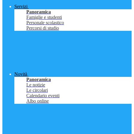
Servizi
Panoramica
Famiglie e studenti
Personale scolastico
Percorsi di studio
Novità
Panoramica
Le notizie
Le circolari
Calendario eventi
Albo online