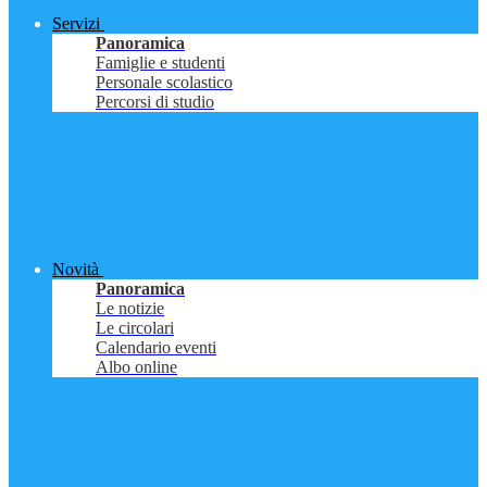
Servizi
Panoramica
Famiglie e studenti
Personale scolastico
Percorsi di studio
Novità
Panoramica
Le notizie
Le circolari
Calendario eventi
Albo online