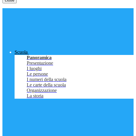
close
Scuola
Panoramica
Presentazione
I luoghi
Le persone
I numeri della scuola
Le carte della scuola
Organizzazione
La storia