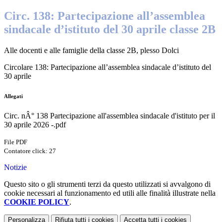
Circ. 138: Partecipazione all’assemblea
sindacale d’istituto del 30 aprile classe 2B
Alle docenti e alle famiglie
della classe 2B,
plesso Dolci
Circolare 138: Partecipazione all’assemblea sindacale d’istituto del
30 aprile
Allegati
Circ. nÂ° 138 Partecipazione all'assemblea sindacale d'istituto per il
30 aprile 2026 -.pdf
File PDF
Contatore click: 27
Notizie
Questo sito o gli strumenti terzi da questo utilizzati si avvalgono di
cookie necessari al funzionamento ed utili alle finalità illustrate nella
COOKIE POLICY
.
Personalizza
Rifiuta tutti
i cookies
Accetta tutti
i cookies