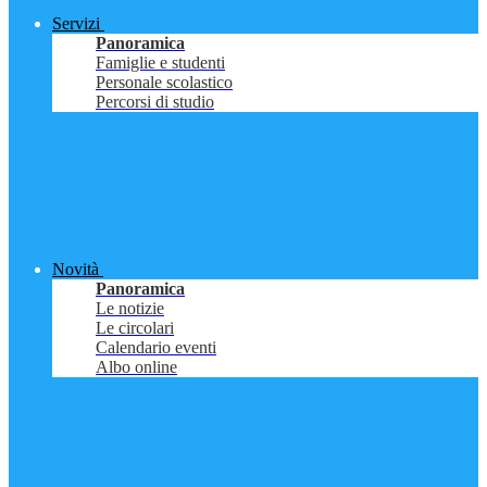
Servizi
Panoramica
Famiglie e studenti
Personale scolastico
Percorsi di studio
Novità
Panoramica
Le notizie
Le circolari
Calendario eventi
Albo online