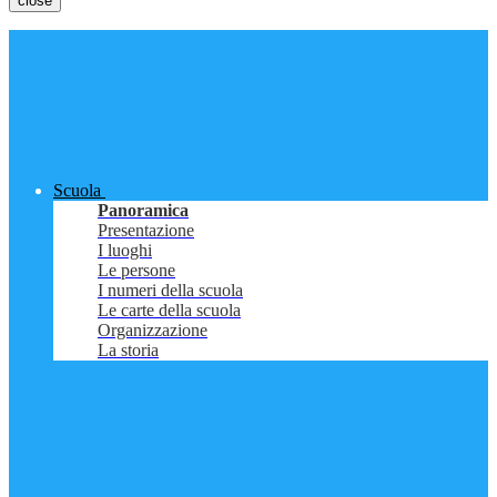
close
Scuola
Panoramica
Presentazione
I luoghi
Le persone
I numeri della scuola
Le carte della scuola
Organizzazione
La storia