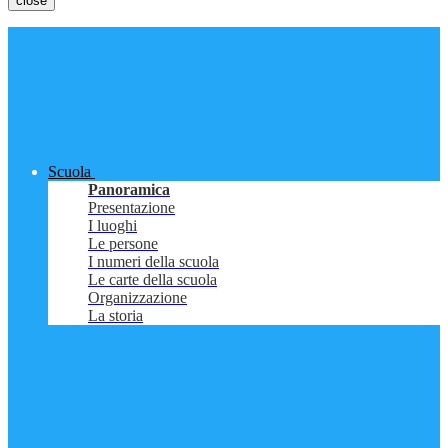
close
Scuola
Panoramica
Presentazione
I luoghi
Le persone
I numeri della scuola
Le carte della scuola
Organizzazione
La storia