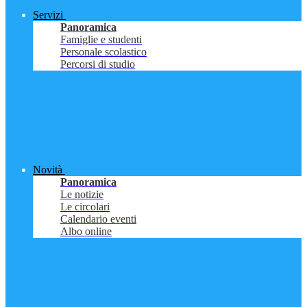
Servizi
Panoramica
Famiglie e studenti
Personale scolastico
Percorsi di studio
Novità
Panoramica
Le notizie
Le circolari
Calendario eventi
Albo online