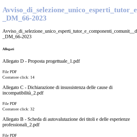
Avviso_di_selezione_unico_esperti_tutor
_DM_66-2023
Avviso_di_selezione_unico_esperti_tutor_e_componenti_comunit__d
_DM_66-2023
Allegati
Allegato D - Proposta progettuale_1.pdf
File PDF
Contatore click: 14
Allegato C - Dichiarazione di insussistenza delle cause di
incompatibilità_2.pdf
File PDF
Contatore click: 32
Allegato B - Scheda di autovalutazione dei titoli e delle esperienze
professionali_2.pdf
File PDF