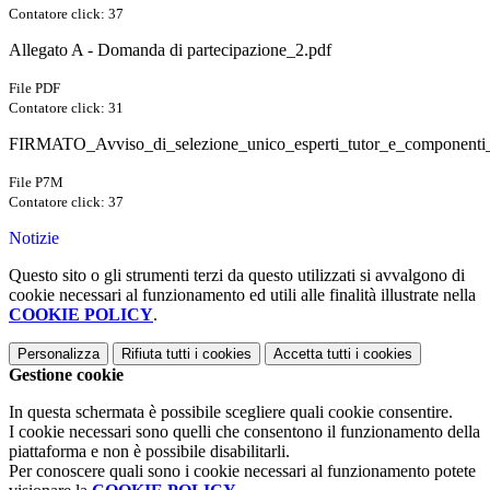
Contatore click: 37
Allegato A - Domanda di partecipazione_2.pdf
File PDF
Contatore click: 31
FIRMATO_Avviso_di_selezione_unico_esperti_tutor_e_componenti_
File P7M
Contatore click: 37
Notizie
Questo sito o gli strumenti terzi da questo utilizzati si avvalgono di
cookie necessari al funzionamento ed utili alle finalità illustrate nella
COOKIE POLICY
.
Personalizza
Rifiuta tutti
i cookies
Accetta tutti
i cookies
Gestione cookie
In questa schermata è possibile scegliere quali cookie consentire.
I cookie necessari sono quelli che consentono il funzionamento della
piattaforma e non è possibile disabilitarli.
Per conoscere quali sono i cookie necessari al funzionamento potete