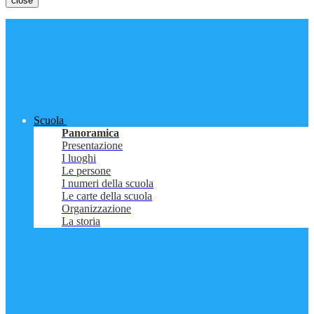
close
Scuola
Panoramica
Presentazione
I luoghi
Le persone
I numeri della scuola
Le carte della scuola
Organizzazione
La storia