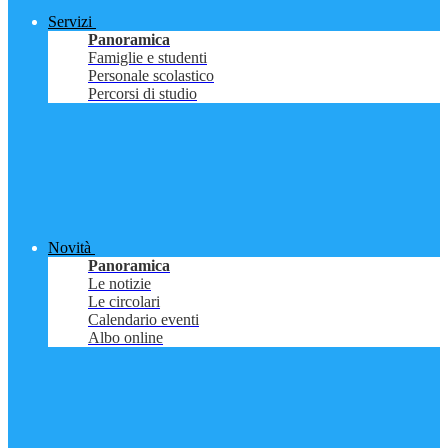
Servizi
Panoramica
Famiglie e studenti
Personale scolastico
Percorsi di studio
Novità
Panoramica
Le notizie
Le circolari
Calendario eventi
Albo online