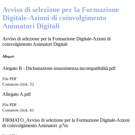
Avviso di selezione per la Formazione
Digitale-Azioni di coinvolgimento
Animatori Digitali
Avviso di selezione per la Formazione Digitale-Azioni di
coinvolgimento Animatori Digitali
Allegati
Alegato B - Dichiarazione-insussistenza-incompatibilità.pdf
File PDF
Contatore click: 52
Allegato A.pdf
File PDF
Contatore click: 61
FIRMATO_Avviso di selezione per la Formazione Digitale-Azioni
di coinvolgimento Animatori .p7m