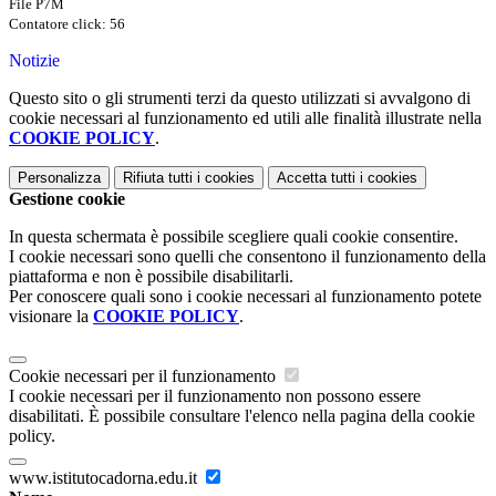
File P7M
Contatore click: 56
Notizie
Questo sito o gli strumenti terzi da questo utilizzati si avvalgono di
cookie necessari al funzionamento ed utili alle finalità illustrate nella
COOKIE POLICY
.
Personalizza
Rifiuta tutti
i cookies
Accetta tutti
i cookies
Gestione cookie
In questa schermata è possibile scegliere quali cookie consentire.
I cookie necessari sono quelli che consentono il funzionamento della
piattaforma e non è possibile disabilitarli.
Per conoscere quali sono i cookie necessari al funzionamento potete
visionare la
COOKIE POLICY
.
Cookie necessari per il funzionamento
I cookie necessari per il funzionamento non possono essere
disabilitati. È possibile consultare l'elenco nella pagina della cookie
policy.
www.istitutocadorna.edu.it