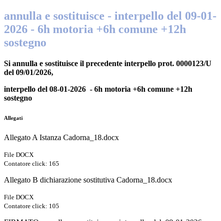
annulla e sostituisce - interpello del 09-01-
2026 - 6h motoria +6h comune +12h
sostegno
Si annulla e sostituisce il precedente interpello prot. 0000123/U
del 09/01/2026,
interpello del 08-01-2026 - 6h motoria +6h comune +12h
sostegno
Allegati
Allegato A Istanza Cadorna_18.docx
File DOCX
Contatore click: 165
Allegato B dichiarazione sostitutiva Cadorna_18.docx
File DOCX
Contatore click: 105