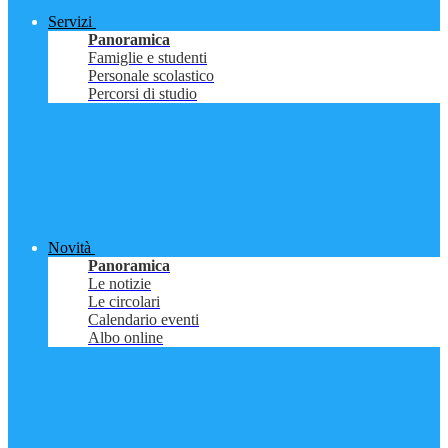
Servizi
Panoramica
Famiglie e studenti
Personale scolastico
Percorsi di studio
Novità
Panoramica
Le notizie
Le circolari
Calendario eventi
Albo online