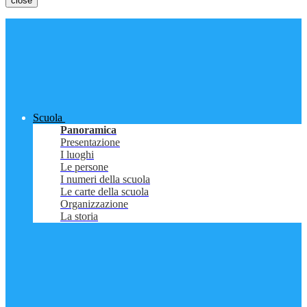
close
Scuola
Panoramica
Presentazione
I luoghi
Le persone
I numeri della scuola
Le carte della scuola
Organizzazione
La storia